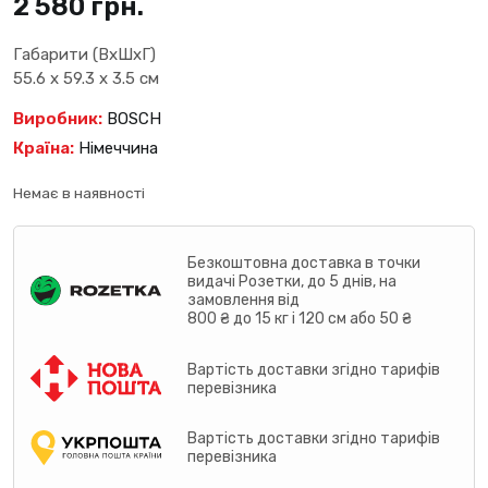
2 580
грн.
Габарити (ВхШхГ)
55.6 x 59.3 x 3.5 см
Виробник:
BOSCH
Країна:
Німеччина
Немає в наявності
Безкоштовна доставка в точки
видачі Розетки, до 5 днів, на
замовлення від
800 ₴ до 15 кг і 120 см або 50 ₴
Вартість доставки згідно тарифів
перевізника
Вартість доставки згідно тарифів
перевізника