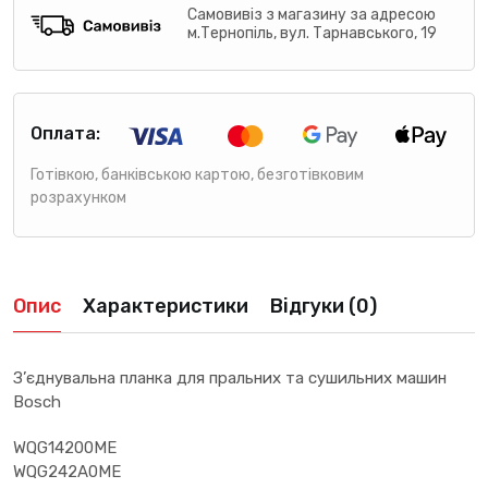
Самовивіз з магазину за адресою
м.Тернопіль, вул. Тарнавського, 19
Оплата:
Готівкою, банківською картою, безготівковим
розрахунком
Опис
Характеристики
Відгуки (0)
З’єднувальна планка для пральних та сушильних машин
Bosch
WQG14200ME
WQG242A0ME