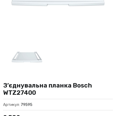
З’єднувальна планка Bosch
WTZ27400
Артикул:
79595