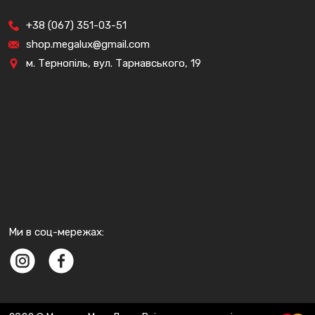
+38 (067) 351-03-51
shop.megalux@gmail.com
м. Тернопіль, вул. Тарнавського, 19
Ми в соц-мережах: