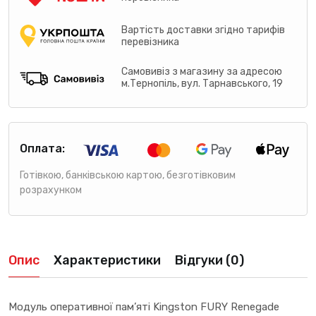
Вартість доставки згідно тарифів
перевізника
Самовивіз з магазину за адресою
м.Тернопіль, вул. Тарнавського, 19
Оплата:
Готівкою, банківською картою, безготівковим
розрахунком
Опис
Характеристики
Відгуки (0)
Модуль оперативної пам’яті Kingston FURY Renegade