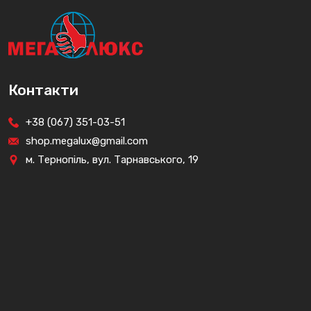
Контакти
+38 (067) 351-03-51
shop.megalux@gmail.com
м. Тернопіль, вул. Тарнавського, 19