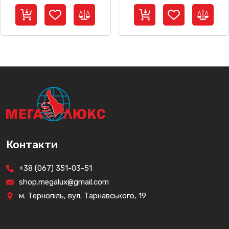
Контакти
+38 (067) 351-03-51
shop.megalux@gmail.com
м. Тернопіль, вул. Тарнавського, 19