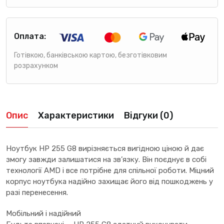
Оплата:
Готівкою, банківською картою, безготівковим
розрахунком
Опис
Характеристики
Відгуки (0)
Ноутбук HP 255 G8 вирізняється вигідною ціною й дає
змогу завжди залишатися на зв’язку. Він поєднує в собі
технології AMD і все потрібне для спільної роботи. Міцний
корпус ноутбука надійно захищає його від пошкоджень у
разі перенесення.
Мобільний і надійний