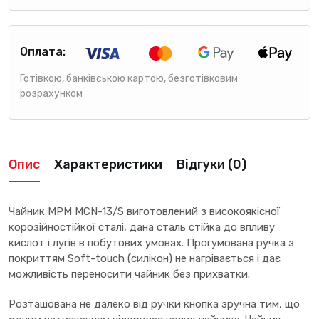
Оплата:
Готівкою, банківською картою, безготівковим
розрахунком
Опис
Характеристики
Відгуки (0)
Чайник MPM MCN-13/S виготовлений з високоякісної
корозійностійкої сталі, дана сталь стійка до впливу
кислот і лугів в побутових умовах. Прогумована ручка з
покриттям Soft-touch (силікон) не нагрівається і дає
можливість переносити чайник без прихватки.
Розташована не далеко від ручки кнопка зручна тим, що