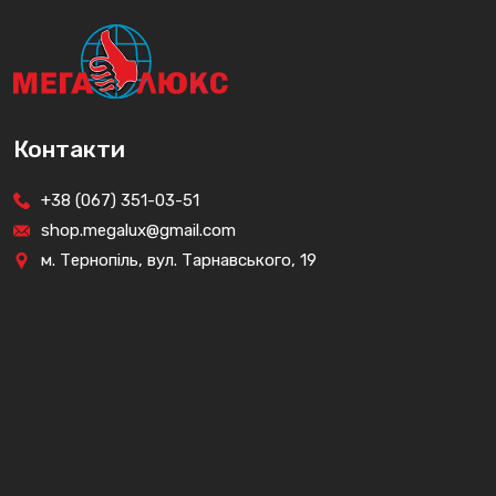
Контакти
+38 (067) 351-03-51
shop.megalux@gmail.com
м. Тернопіль, вул. Тарнавського, 19