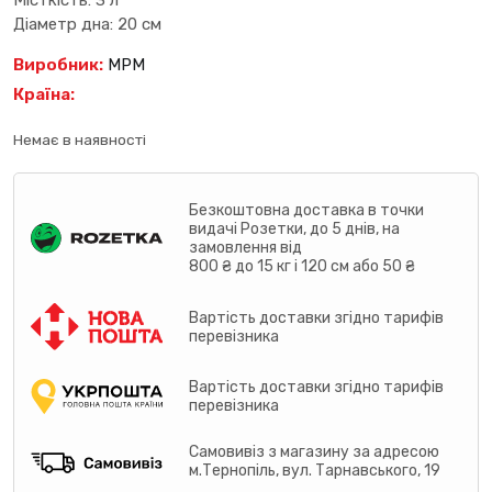
Місткість: 3 л
Діаметр дна: 20 см
Виробник:
MPM
Країна:
Немає в наявності
Безкоштовна доставка в точки
видачі Розетки, до 5 днів, на
замовлення від
800 ₴ до 15 кг і 120 см або 50 ₴
Вартість доставки згідно тарифів
перевізника
Вартість доставки згідно тарифів
перевізника
Самовивіз з магазину за адресою
м.Тернопіль, вул. Тарнавського, 19